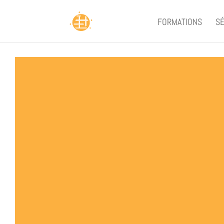
FORMATIONS
SÉ