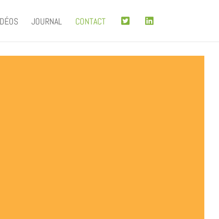
IDÉOS
JOURNAL
CONTACT