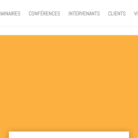
MINAIRES
CONFÉRENCES
INTERVENANTS
CLIENTS
V