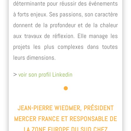
déterminante pour réussir des événements
à forts enjeux. Ses passions, son caractère
donnent de la profondeur et de la chaleur
aux travaux de réflexion. Elle manage les
projets les plus complexes dans toutes
leurs dimensions.
>
voir son profil Linkedin
JEAN-PIERRE WIEDMER, PRÉSIDENT
MERCER FRANCE ET RESPONSABLE DE
LA ZONE EUROPE DU SUD CHEZ