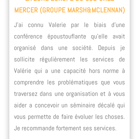
MERCER (GROUPE MARSH&MCLENNAN)
J’ai connu Valerie par le biais d’une
conférence époustouflante qu’elle avait
organisé dans une société. Depuis je
sollicite régulièrement les services de
Valérie qui a une capacité hors norme à
comprendre les problématiques que vous
traversez dans une organisation et à vous
aider a concevoir un séminaire décalé qui
vous permette de faire évoluer les choses.
Je recommande fortement ses services.