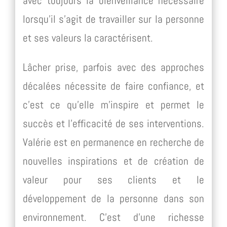
avec toujours la bienveillance nécessaire
lorsqu’il s’agit de travailler sur la personne
et ses valeurs la caractérisent.
Lâcher prise, parfois avec des approches
décalées nécessite de faire confiance, et
c’est ce qu’elle m’inspire et permet le
succès et l’efficacité de ses interventions.
Valérie est en permanence en recherche de
nouvelles inspirations et de création de
valeur pour ses clients et le
développement de la personne dans son
environnement. C’est d’une richesse