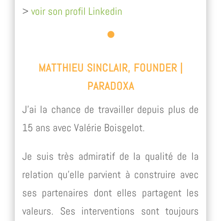
>
voir son profil Linkedin
MATTHIEU SINCLAIR, FOUNDER |
PARADOXA
J’ai la chance de travailler depuis plus de
15 ans avec Valérie Boisgelot.
Je suis très admiratif de la qualité de la
relation qu’elle parvient à construire avec
ses partenaires dont elles partagent les
valeurs. Ses interventions sont toujours