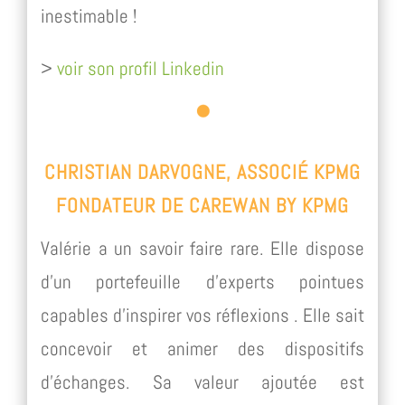
inestimable !
>
voir son profil Linkedin
CHRISTIAN DARVOGNE, ASSOCIÉ KPMG
FONDATEUR DE CAREWAN BY KPMG
Valérie a un savoir faire rare. Elle dispose
d’un portefeuille d’experts pointues
capables d’inspirer vos réflexions . Elle sait
concevoir et animer des dispositifs
d’échanges. Sa valeur ajoutée est