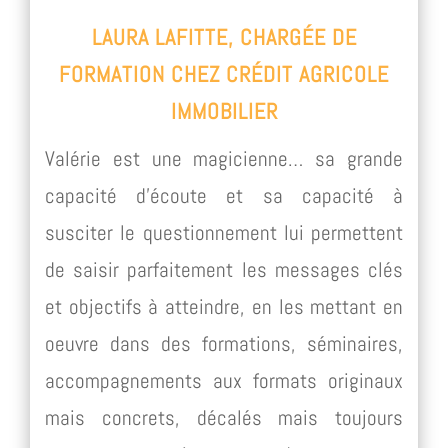
LAURA LAFITTE, CHARGÉE DE
FORMATION CHEZ CRÉDIT AGRICOLE
IMMOBILIER
Valérie est une magicienne… sa grande
capacité d’écoute et sa capacité à
susciter le questionnement lui permettent
de saisir parfaitement les messages clés
et objectifs à atteindre, en les mettant en
oeuvre dans des formations, séminaires,
accompagnements aux formats originaux
mais concrets, décalés mais toujours