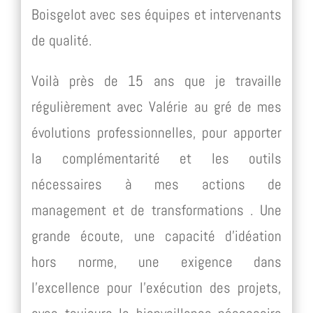
Boisgelot avec ses équipes et intervenants
de qualité.
Voilà près de 15 ans que je travaille
régulièrement avec Valérie au gré de mes
évolutions professionnelles, pour apporter
la complémentarité et les outils
nécessaires à mes actions de
management et de transformations . Une
grande écoute, une capacité d’idéation
hors norme, une exigence dans
l’excellence pour l’exécution des projets,