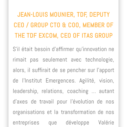
JEAN-LOUIS MOUNIER, TDF, DEPUTY
CEO / GROUP CTO & COO, MEMBER OF
THE TDF EXCOM, CEO OF ITAS GROUP
S’il était besoin d’affirmer qu’innovation ne
rimait pas seulement avec technologie,
alors, il suffirait de se pencher sur l’apport
de l’Institut Emergences. Agilité, vision,
leadership, relations, coaching … autant
d’axes de travail pour l’évolution de nos
organisations et la transformation de nos
entreprises que développe Valérie