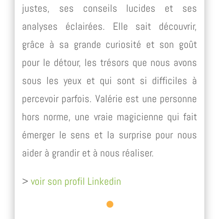
justes, ses conseils lucides et ses
analyses éclairées. Elle sait découvrir,
grâce à sa grande curiosité et son goût
pour le détour, les trésors que nous avons
sous les yeux et qui sont si difficiles à
percevoir parfois. Valérie est une personne
hors norme, une vraie magicienne qui fait
émerger le sens et la surprise pour nous
aider à grandir et à nous réaliser.
>
voir son profil Linkedin