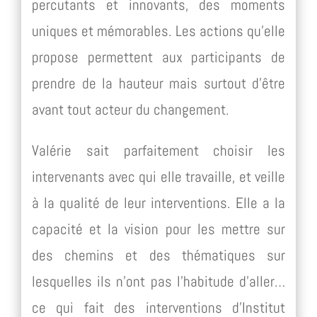
percutants et innovants, des moments
uniques et mémorables. Les actions qu’elle
propose permettent aux participants de
prendre de la hauteur mais surtout d’être
avant tout acteur du changement.
Valérie sait parfaitement choisir les
intervenants avec qui elle travaille, et veille
à la qualité de leur interventions. Elle a la
capacité et la vision pour les mettre sur
des chemins et des thématiques sur
lesquelles ils n’ont pas l’habitude d’aller…
ce qui fait des interventions d’Institut