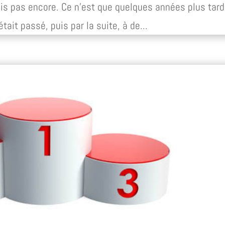
ais pas encore. Ce n’est que quelques années plus tard
tait passé, puis par la suite, à de...