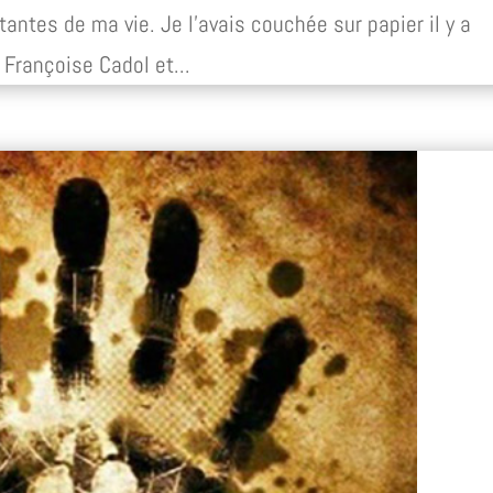
tantes de ma vie. Je l’avais couchée sur papier il y a
Françoise Cadol et...