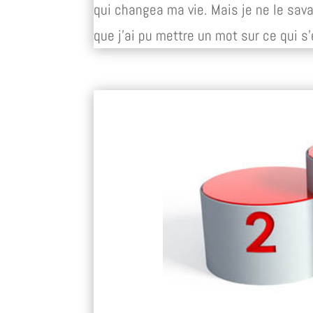
qui changea ma vie. Mais je ne le sav
que j’ai pu mettre un mot sur ce qui s’é