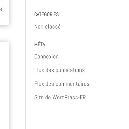
e’.
CATÉGORIES
Non classé
MÉTA
Connexion
Flux des publications
Flux des commentaires
Site de WordPress-FR