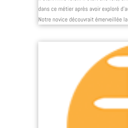
dans ce métier après avoir exploré d’a
Notre novice découvrait émerveillée la