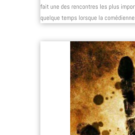
fait une des rencontres les plus impor
quelque temps lorsque la comédienne 