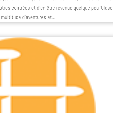
utres contrées et d’en être revenue quelque peu ‘blasé
 multitude d’aventures et...