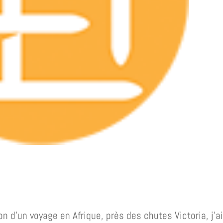
n d’un voyage en Afrique, près des chutes Victoria, j’a